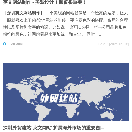
英文网站制作 - 美观设计！颜值很重要！
【
深圳英文网站制作
】 一个美观的网站就像是一个漂亮的姑娘，让人
一眼就喜欢上了!在设计网站的时候，要注意色彩的搭配、布局的合理
性以及图片和文字的协调。比如说，你可以选择一些与公司品牌形象
相符的颜色，让网站看起来更加统一和专业。 同时，...
Date：[2025.05.18]
深圳外贸建站-英文网站-扩展海外市场的重要窗口