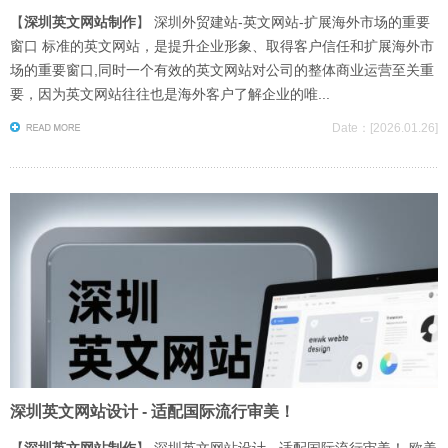
【
深圳英文网站制作
】 深圳外贸建站-英文网站-扩展海外市场的重要
窗口 标准的英文网站，是提升企业形象、取得客户信任和扩展海外市
场的重要窗口,同时一个有效的英文网站对公司的整体商业运营至关重
要，因为英文网站往往也是海外客户了解企业的唯...
Date：[2026.01.26]
深圳英文网站设计 - 适配国际流行审美！