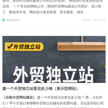
费用，是由外贸网站建设公司档次(即品牌)，网站设计的复杂程度决
定的。 一个专业的网络公司，围绕外贸网站建设公司档次、设计美
工、数据库开发、网站设计复杂程度、售后服务、域名...
[
Date：2026-8-6]
建一个外贸独立站要花多少钱（展示型网站）
【
谷歌外贸网站建设
】 建一个外贸独立站要花多少钱？ 嘿，小伙伴
们！👋今天我们来聊聊外贸独立站建站的花费问题。无论是初创公司