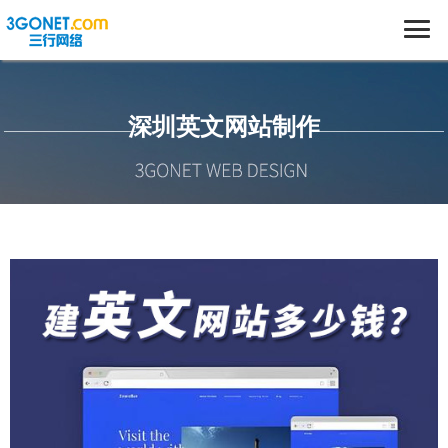
深圳英文网站制作