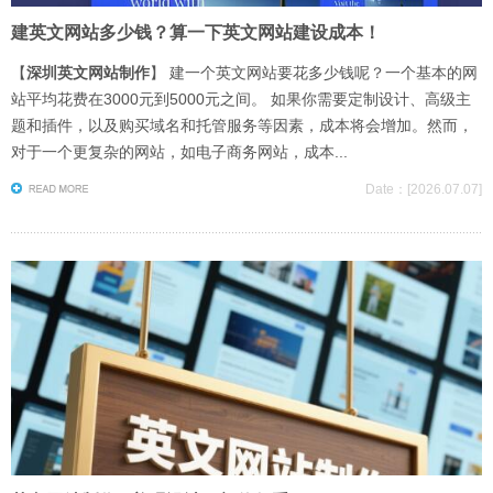
建英文网站多少钱？算一下英文网站建设成本！
【
深圳英文网站制作
】 建一个英文网站要花多少钱呢？一个基本的网
站平均花费在3000元到5000元之间。 如果你需要定制设计、高级主
题和插件，以及购买域名和托管服务等因素，成本将会增加。然而，
对于一个更复杂的网站，如电子商务网站，成本...
Date：[2026.07.07]