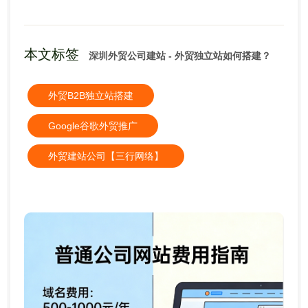
本文标签
深圳外贸公司建站 - 外贸独立站如何搭建？
外贸B2B独立站搭建
Google谷歌外贸推广
外贸建站公司【三行网络】