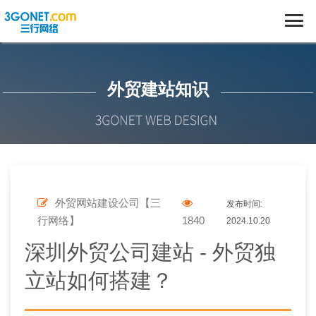
外贸建站知识
外贸网站建设公司【三
发布时间:
行网络】
1840
2024.10.20
深圳外贸公司建站 - 外贸独
立站如何搭建？