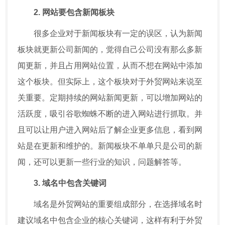
2. 网站要包含新闻板块
很多企业对于新闻板块有一定的误区，认为新闻
板块就更新公司新闻的，觉得自己公司没有那么多新
闻更新，并且占用网站位置，从而不想在网站中添加
这个板块。但实际上，这个板块对于外贸网站来说至
关重要。定期持续的网站新闻更新，可以增加网站的
活跃度，吸引谷歌蜘蛛不断的进入网站进行抓取。并
且可以让用户进入网站后了解企业更多信息，看到网
站是在更新和维护的。新闻板块不单单只是公司的新
闻，还可以更新一些行业的知识，问题解答等。
3. 域名中包含关键词
域名是外贸网站的重要组成部分，在选择域名时
建议域名中包含企业的核心关键词，这样有利于外贸