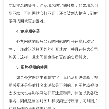
网站排名的提升，注意域名的定期续费，如果域名到
期不续，不但网站会打不开，还会被别人抢注，到时
候再找回就更加困难。
4. 稳定服务器
外贸网站的服务器影响网站的打开速度和稳定
性，一般建议选择国外的打开速度，并且选择大公司
购买，这样一旦出问题也能有更好的售后解决。
5. 图片视频的使用
如果外贸网站中都是文字，无论从用户体验，视
觉感受还是谷歌排名来说都是不利的。但图片或视频
太多太大也会影响网站打开速度和用户体验以及谷歌
排名，因此适当的对图片和视频进行压缩，同时图片
和视频的拍摄要精美和专业。