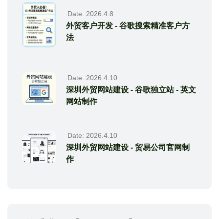
Date: 2026.4.8
外贸客户开发 - 谷歌搜索精准客户方
法
Date: 2026.4.10
深圳外贸网站建设 - 谷歌独立站 - 英文
网站制作
Date: 2026.4.10
深圳外贸网站建设 - 贸易公司官网制
作