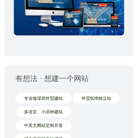
有想法 · 想建一个网站
专业做深圳外贸建站
外贸B2B独立站
多语言、小语种建站
中英文网站定制开发