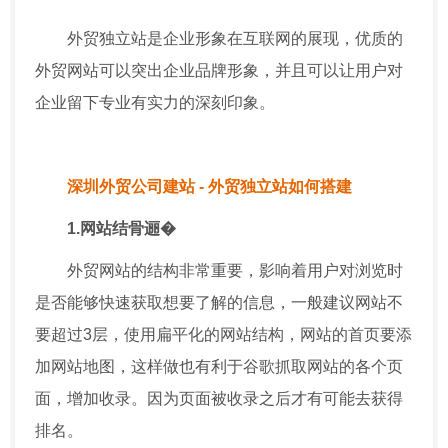
外贸独立站是企业形象在互联网的展现，优质的
外贸网站可以突出企业品牌形象，并且可以让用户对
企业留下专业有实力的深刻印象。
深圳外贸公司建站 -
外贸独立站如何搭建
1.网站结骨逦�
外贸网站的结构非常重要，影响着用户对浏览时
是否能够快速获取想要了解的信息，一般建议网站不
要超过3层，使用扁平化的网站结构，网站的首页要添
加网站地图，这样做也有利于谷歌抓取网站的各个页
面，增加收录。因为页面被收录之后才有可能去获得
排名。