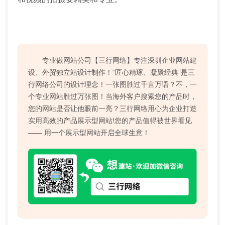
专业做网站公司【三行网络】专注深圳企业网站建
设、外贸独立站设计制作！“匠心精琢、凝聚经典”是三
行网络公司的设计理念！一张图胜过千言万语？不，一
个专业网站胜过万张图！当海外客户搜索您的产品时，
您的网站是否让他眼前一亮？三行网络用心为企业打造
实用高效的产品展示型网站!您的产品值得被世界看见
—— 用一个展示型网站开启全球生意！