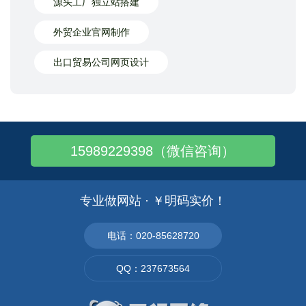
源头工厂独立站搭建
外贸企业官网制作
出口贸易公司网页设计
15989229398（微信咨询）
专业做网站 · ￥明码实价！
电话：020-85628720
QQ：237673564