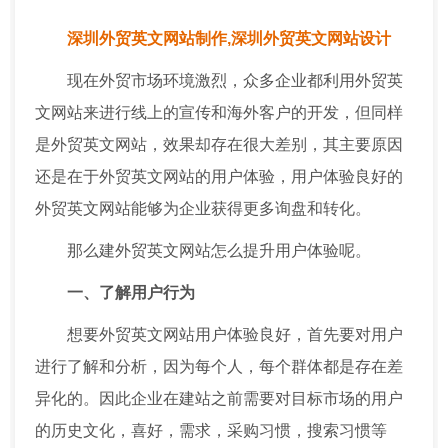
深圳外贸英文网站制作,深圳外贸英文网站设计
现在外贸市场环境激烈，众多企业都利用外贸英
文网站来进行线上的宣传和海外客户的开发，但同样
是外贸英文网站，效果却存在很大差别，其主要原因
还是在于外贸英文网站的用户体验，用户体验良好的
外贸英文网站能够为企业获得更多询盘和转化。
那么建外贸英文网站怎么提升用户体验呢。
一、了解用户行为
想要外贸英文网站用户体验良好，首先要对用户
进行了解和分析，因为每个人，每个群体都是存在差
异化的。因此企业在建站之前需要对目标市场的用户
的历史文化，喜好，需求，采购习惯，搜索习惯等