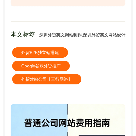
本文标签
深圳外贸英文网站制作,深圳外贸英文网站设计
外贸B2B独立站搭建
Google谷歌外贸推广
外贸建站公司【三行网络】