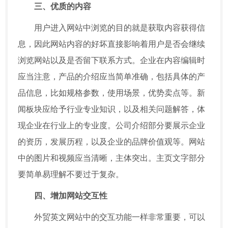
三、优质的内容
用户进入网站中浏览的目的就是获取内容获得信
息，因此网站内容的好坏直接影响着用户是否会继续
浏览网站以及是否留下联系方式。企业在内容编辑时
应当注意，产品的介绍应当简单准确，包括具体的产
品信息，比如规格参数，使用场景，优势卖点等。新
闻板块应给予行业专业知识，以及相关问题解答，体
现企业在行业上的专业度。公司介绍部分要展示企业
的资历，发展历程，以及企业的品牌价值观等。网站
中的图片和视频应当清晰，主体突出。主页文字部分
要简单易理解不要过于复杂。
四、增加网站交互性
外贸英文网站中的交互功能一样非常重要，可以