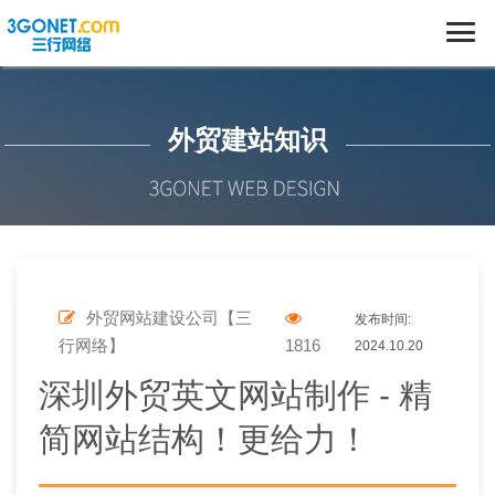
外贸建站知识
外贸网站建设公司【三
发布时间:
行网络】
1816
2024.10.20
深圳外贸英文网站制作 - 精
简网站结构！更给力！