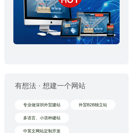
有想法 · 想建一个网站
专业做深圳外贸建站
外贸B2B独立站
多语言、小语种建站
中英文网站定制开发