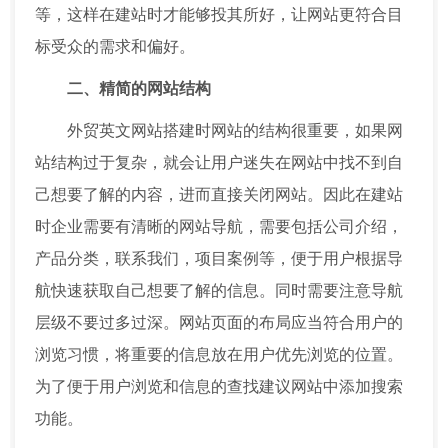
等，这样在建站时才能够投其所好，让网站更符合目
标受众的需求和偏好。
二、精简的网站结构
外贸英文网站搭建时网站的结构很重要，如果网
站结构过于复杂，就会让用户迷失在网站中找不到自
己想要了解的内容，进而直接关闭网站。因此在建站
时企业需要有清晰的网站导航，需要包括公司介绍，
产品分类，联系我们，项目案例等，便于用户根据导
航快速获取自己想要了解的信息。同时需要注意导航
层级不要过多过深。网站页面的布局应当符合用户的
浏览习惯，将重要的信息放在用户优先浏览的位置。
为了便于用户浏览和信息的查找建议网站中添加搜索
功能。