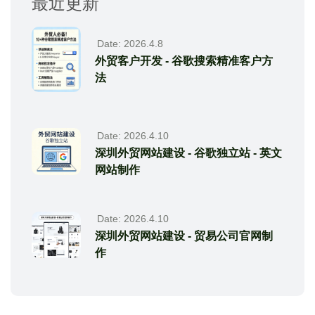
最近更新
Date: 2026.4.8
外贸客户开发 - 谷歌搜索精准客户方
法
Date: 2026.4.10
深圳外贸网站建设 - 谷歌独立站 - 英文
网站制作
Date: 2026.4.10
深圳外贸网站建设 - 贸易公司官网制
作