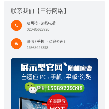
联系我们【三行网络】
建网站 - 热线电话
020-85628720
微信 / 手机 （欢迎咨询）
15989229398