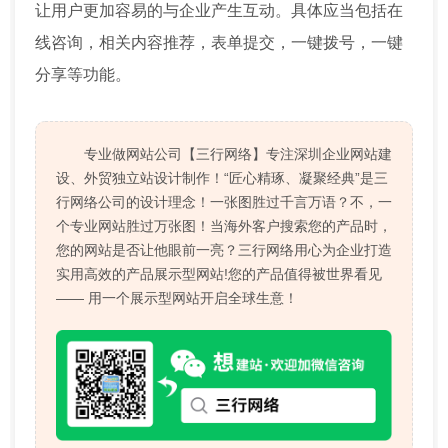
让用户更加容易的与企业产生互动。具体应当包括在
线咨询，相关内容推荐，表单提交，一键拨号，一键
分享等功能。
专业做网站公司【三行网络】专注深圳企业网站建
设、外贸独立站设计制作！“匠心精琢、凝聚经典”是三
行网络公司的设计理念！一张图胜过千言万语？不，一
个专业网站胜过万张图！当海外客户搜索您的产品时，
您的网站是否让他眼前一亮？三行网络用心为企业打造
实用高效的产品展示型网站!您的产品值得被世界看见
—— 用一个展示型网站开启全球生意！