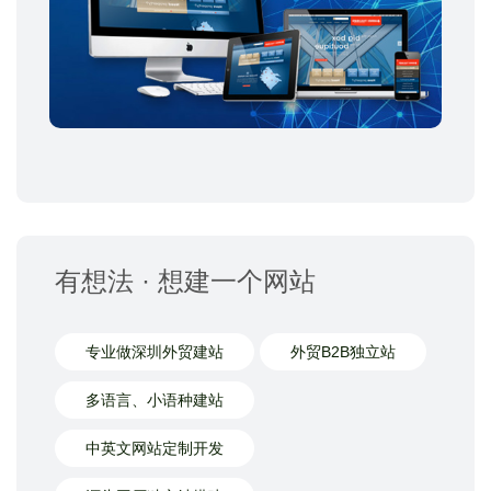
有想法 · 想建一个网站
专业做深圳外贸建站
外贸B2B独立站
多语言、小语种建站
中英文网站定制开发