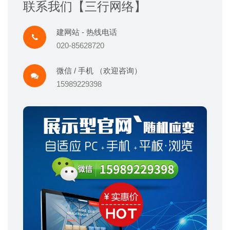
联系我们【三行网络】
建网站 - 热线电话
020-85628720
微信 / 手机 （欢迎咨询）
15989229398