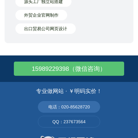
源头工厂独立站搭建
外贸企业官网制作
出口贸易公司网页设计
15989229398（微信咨询）
专业做网站 · ￥明码实价！
电话：020-85628720
QQ：237673564