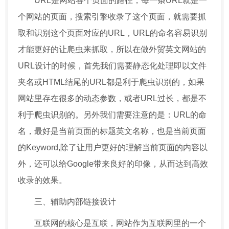
URL是网站各个页面的路径，每一条URL就是一
个网站的页面，搜索引擎收录了这个页面，就需要抓
取和识别这个页面对应的URL，URL的命名容易识别
才能更好的让爬虫来抓取，所以在做外贸英文网站的
URL设计的时候，首先我们需要静态化处理即以文件
夹名或HTML结尾的URL都是利于爬虫识别的，如果
网站里存在很多的动态参数，或者URL过长，都是不
利于爬虫识别的。另外我们需要注意的是：URL的命
名，最好是当前页面的标题英文名称，也是当前页面
的Keyword,除了让用户更好的理解当前页面的内容以
外，还可以给Google带来良好的印像，从而达到高效
收录的效果。
三、辅助内部链接设计
互联网的核心是互联，网站作为互联网里的一个