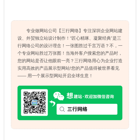
专业做网站公司【三行网络】专注深圳企业网站建
设、外贸独立站设计制作！“匠心精琢、凝聚经典”是三
行网络公司的设计理念！一张图胜过千言万语？不，一
个专业网站胜过万张图！当海外客户搜索您的产品时，
您的网站是否让他眼前一亮？三行网络用心为企业打造
实用高效的产品展示型网站!您的产品值得被世界看见
—— 用一个展示型网站开启全球生意！