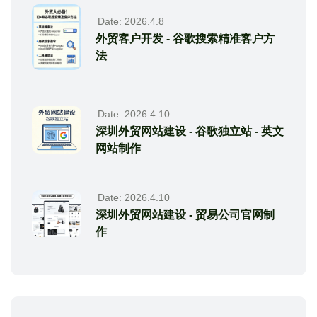
Date: 2026.4.8
外贸客户开发 - 谷歌搜索精准客户方
法
Date: 2026.4.10
深圳外贸网站建设 - 谷歌独立站 - 英文
网站制作
Date: 2026.4.10
深圳外贸网站建设 - 贸易公司官网制
作