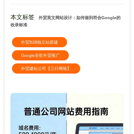
本文标签
外贸英文网站设计：如何做到符合Google的
收录标准
外贸B2B独立站搭建
Google谷歌外贸推广
外贸建站公司【三行网络】