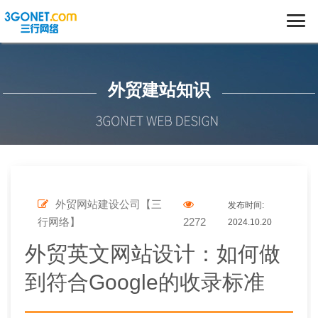
外贸建站知识
外贸网站建设公司【三
发布时间:
行网络】
2272
2024.10.20
外贸英文网站设计：如何做
到符合Google的收录标准