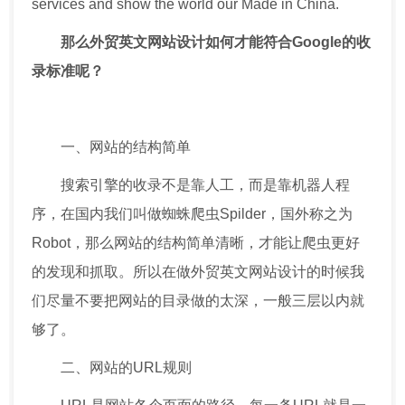
services and show the world our Made in China.
那么外贸英文网站设计如何才能符合Google的收
录标准呢？
一、网站的结构简单
搜索引擎的收录不是靠人工，而是靠机器人程
序，在国内我们叫做蜘蛛爬虫Spilder，国外称之为
Robot，那么网站的结构简单清晰，才能让爬虫更好
的发现和抓取。所以在做外贸英文网站设计的时候我
们尽量不要把网站的目录做的太深，一般三层以内就
够了。
二、网站的URL规则