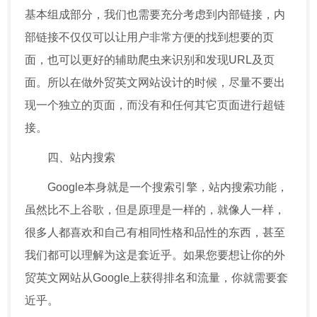
基本组成部分，我们也需要充分考虑到内部链接，内
部链接不仅仅可以让用户非常方便的找到想要的页
面，也可以更好的辅助爬虫来识别和发现URL及页
面。所以在做外贸英文网站设计的时候，尽量不要出
现一个独立的页面，而没有和任何其它页面进行超链
接。
四、站内搜索
Google本身就是一个搜索引擎，站内搜索功能，
虽然比不上谷歌，但是原理是一样的，就像人一样，
很多人都喜欢和自己有相同性格和品性的东西，甚至
我们都可以理解为这是套近乎。如果您要想让你的外
贸英文网站从Google上获得排名和流量，你就需要套
近乎。