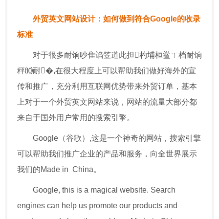
外贸英文网站设计：如何做到符合Google的收录
标准
对于很多耐饷吵隹谄笠道此担杓埔桓鲎ㄒ档耐饷
秤⑽耐�,在很大程度上可以帮助我们做好海外的宣
传和推广，充分利用互联网优势带来外贸订单，基本
上对于一个外贸英文网站来说，网站的流量大部分都
来自于国外用户常用的搜索引擎。
Google（谷歌）,这是一个神奇的网站，搜索引擎
可以帮助我们推广企业的产品和服务，向全世界展示
我们的Made in China。
Google, this is a magical website. Search
engines can help us promote our products and