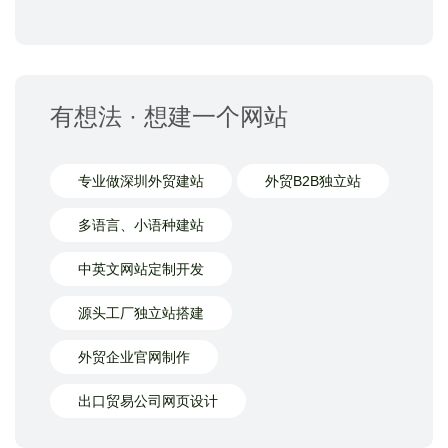
有想法 · 想建一个网站
专业做深圳外贸建站
外贸B2B独立站
多语言、小语种建站
中英文网站定制开发
源头工厂独立站搭建
外贸企业官网制作
出口贸易公司网页设计