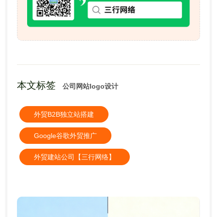
本文标签
公司网站logo设计
外贸B2B独立站搭建
Google谷歌外贸推广
外贸建站公司【三行网络】