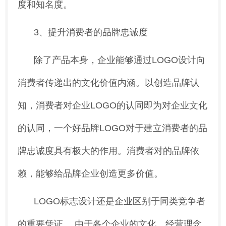
度和知名度。
3、提升消费者的品牌忠诚度
除了产品本身，企业能够通过LOGO设计向
消费者传递出的文化价值内涵。以创造品牌认
知，消费者对企业LOGO的认同即为对企业文化
的认同，一个好品牌LOGO对于建立消费者的品
牌忠诚度具有极大的作用。消费者对的品牌依
赖，能够给品牌企业创造更多价值。
LOGO标志设计还是企业区别于同类竞争者
的重要凭证。 由于各个企业的文化、经营理念