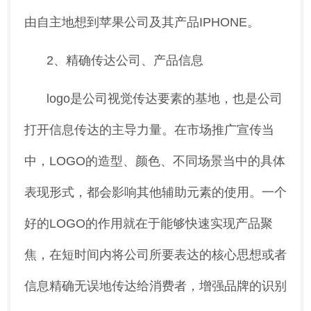
由自主地想到苹果公司及其产品IPHONE。
2、精确传达公司、产品信息
logo是公司视觉传达要素的基地，也是公司
打开信息传达的主导力量。在市场推广宣传当
中，LOGO的造型、颜色、不同场景当中的具体
表现形式，都会影响其他辅助元素的使用。一个
好的LOGO的作用就在于能够快速实现产品聚
焦，在短时间内将公司所要表达的核心思想或者
信息精确无误地传达给消费者，增强品牌的识别