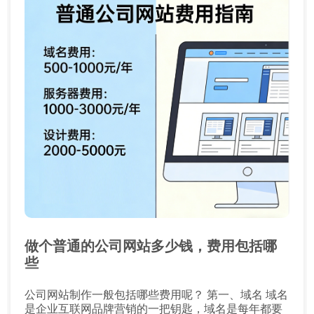
做个普通的公司网站多少钱，费用包括哪
些
公司网站制作一般包括哪些费用呢？ 第一、域名 域名
是企业互联网品牌营销的一把钥匙，域名是每年都要