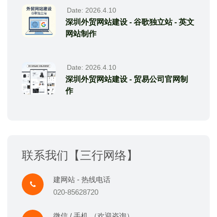
Date: 2026.4.10
深圳外贸网站建设 - 谷歌独立站 - 英文
网站制作
Date: 2026.4.10
深圳外贸网站建设 - 贸易公司官网制
作
联系我们【三行网络】
建网站 - 热线电话
020-85628720
微信 / 手机 （欢迎咨询）