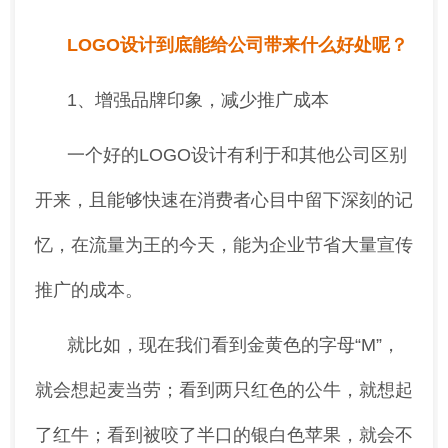
LOGO设计到底能给公司带来什么好处呢？
1、增强品牌印象，减少推广成本
一个好的LOGO设计有利于和其他公司区别
开来，且能够快速在消费者心目中留下深刻的记
忆，在流量为王的今天，能为企业节省大量宣传
推广的成本。
就比如，现在我们看到金黄色的字母“M”，
就会想起麦当劳；看到两只红色的公牛，就想起
了红牛；看到被咬了半口的银白色苹果，就会不