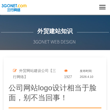
外贸建站知识
外贸网站建设公司【三
发布时间:
行网络】
1927
2026.4.10
公司网站logo设计相当于脸
面，别不当回事！