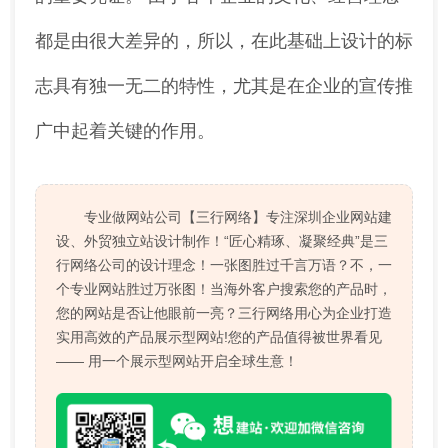
都是由很大差异的，所以，在此基础上设计的标
志具有独一无二的特性，尤其是在企业的宣传推
广中起着关键的作用。
专业做网站公司【三行网络】专注深圳企业网站建
设、外贸独立站设计制作！“匠心精琢、凝聚经典”是三
行网络公司的设计理念！一张图胜过千言万语？不，一
个专业网站胜过万张图！当海外客户搜索您的产品时，
您的网站是否让他眼前一亮？三行网络用心为企业打造
实用高效的产品展示型网站!您的产品值得被世界看见
—— 用一个展示型网站开启全球生意！