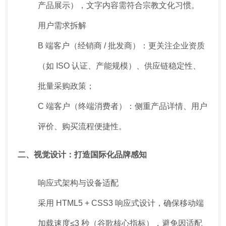
产品展示），文字内容需符合宗教文化习惯。
用户需求拆解
B 端客户（经销商 / 批发商）：更关注企业资质
（如 ISO 认证、产能规模）、供应链稳定性、
批量采购政策；
C 端客户（终端消费者）：侧重产品详情、用户
评价、购买流程便捷性。
二、视觉设计：打造国际化品牌感知
响应式架构与设备适配
采用 HTML5 + CSS3 响应式设计，确保移动端
加载速度≤3 秒（谷歌核心指标），避免因适配