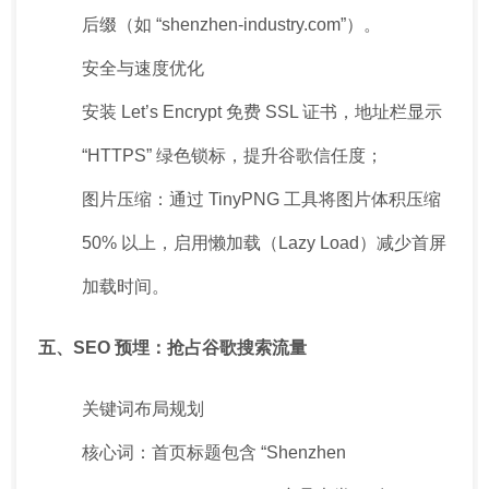
后缀（如 “shenzhen-industry.com”）。
安全与速度优化
安装 Let’s Encrypt 免费 SSL 证书，地址栏显示
“HTTPS” 绿色锁标，提升谷歌信任度；
图片压缩：通过 TinyPNG 工具将图片体积压缩
50% 以上，启用懒加载（Lazy Load）减少首屏
加载时间。
五、SEO 预埋：抢占谷歌搜索流量
关键词布局规划
核心词：首页标题包含 “Shenzhen