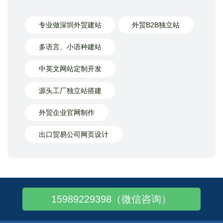
专业做深圳外贸建站
外贸B2B独立站
多语言、小语种建站
中英文网站定制开发
源头工厂独立站搭建
外贸企业官网制作
出口贸易公司网页设计
15989229398（微信咨询）