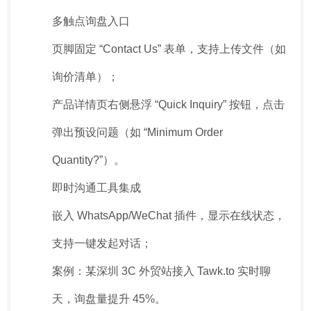
多触点询盘入口
页脚固定 “Contact Us” 表单，支持上传文件（如
询价清单）；
产品详情页右侧悬浮 “Quick Inquiry” 按钮，点击
弹出预设问题（如 “Minimum Order
Quantity?”）。
即时沟通工具集成
嵌入 WhatsApp/WeChat 插件，显示在线状态，
支持一键发起对话；
案例：某深圳 3C 外贸站接入 Tawk.to 实时聊
天，询盘量提升 45%。