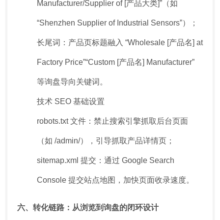
Manufacturer/Supplier of [产品大类]”（如
“Shenzhen Supplier of Industrial Sensors”）；
长尾词：产品页标题融入 “Wholesale [产品名] at
Factory Price”“Custom [产品名] Manufacturer”
等询盘导向关键词。
技术 SEO 基础设置
robots.txt 文件：禁止搜索引擎抓取后台页面
（如 /admin/），引导抓取产品详情页；
sitemap.xml 提交：通过 Google Search
Console 提交站点地图，加快页面收录速度。
六、转化链路：从浏览到询盘的闭环设计