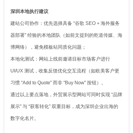
深圳本地执行建议
建站公司协作：优先选择具备 “谷歌 SEO + 海外服务
器部署” 经验的本地团队（如前文提到的乾道传媒、海
博网络），避免模板站同质化问题；
本地化测试：网站上线前邀请目标市场客户进行
UI/UX 测试，收集反馈优化交互流程（如欧美客户更
习惯 “Add to Quote” 而非 “Buy Now” 按钮）。
通过以上要点落地，外贸展示型网站可同时实现 “品牌
展示” 与 “获客转化” 双重目标，成为深圳企业出海的
数字化名片。