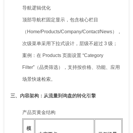
导航逻辑优化
顶部导航栏固定显示，包含核心栏目
（Home/Products/Company/Contact/News），
次级菜单采用下拉式设计，层级不超过 3 级；
案例：在 Products 页面设置 “Category
Filter”（品类筛选），支持按价格、功能、应用
场景快速检索。
三、内容架构：从流量到询盘的转化引擎
产品页黄金结构
模