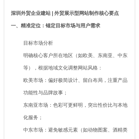
深圳外贸企业建站 | 外贸展示型网站制作核心要点
一、精准定位：锚定目标市场与用户需求
目标市场分析
明确核心客户所在地区（如欧美、东南亚、中东
等），根据地域文化调整网站风格：
欧美市场：偏好极简设计、留白布局，注重产品
功能性与品牌故事；
东南亚市场：色彩可更鲜明，突出性价比与本地
化服务；
中东市场：避免敏感元素（如动物图案、酒精类