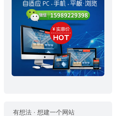
有想法 · 想建一个网站