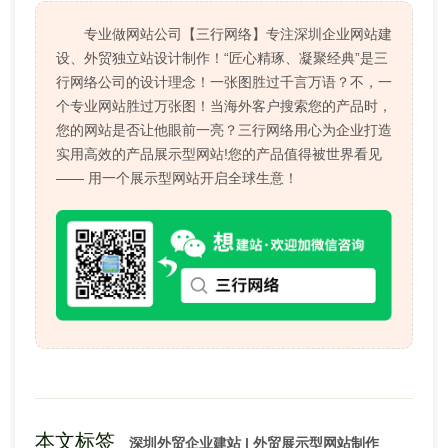
专业做网站公司【三行网络】专注深圳企业网站建
设、外贸独立站设计制作！“匠心精琢、凝聚经典”是三
行网络公司的设计理念！一张图胜过千言万语？不，一
个专业网站胜过万张图！当海外客户搜索您的产品时，
您的网站是否让他眼前一亮？三行网络用心为企业打造
实用高效的产品展示型网站!您的产品值得被世界看见
—— 用一个展示型网站开启全球生意！
本文标签
深圳外贸企业建站 | 外贸展示型网站制作