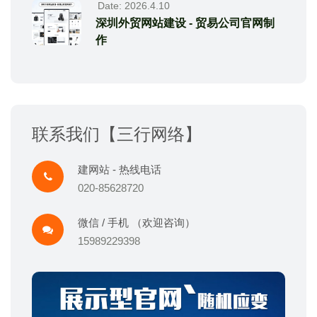
Date: 2026.4.10
深圳外贸网站建设 - 贸易公司官网制
作
联系我们【三行网络】
建网站 - 热线电话
020-85628720
微信 / 手机 （欢迎咨询）
15989229398