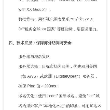
with XX Group”）；
数据背书：用可视化图表呈现 “年产能 ×× 万
件”“服务全球 ×× 国家” 等硬指标，增强说服力。
四、技术底层：保障海外访问与安全
服务器与域名策略
服务器选择：目标市场为欧美，优先租用美国
（如 AWS）或欧洲（DigitalOcean）服务器，
确保 Ping 值＜200ms；
域名优化：使用 “.com” 国际域名，避免 “.cn” 域
名给海外客户 “本地化不足” 的印象，可附加地区