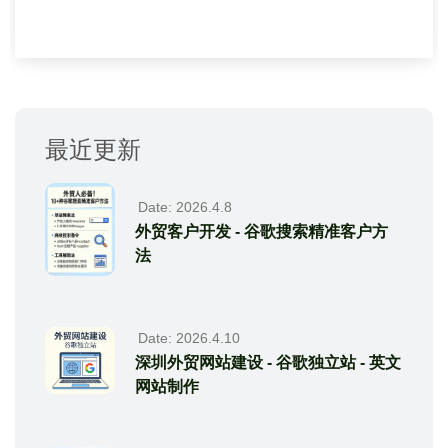
最近更新
Date: 2026.4.8
外贸客户开发 - 谷歌搜索精准客户方
法
Date: 2026.4.10
深圳外贸网站建设 - 谷歌独立站 - 英文
网站制作