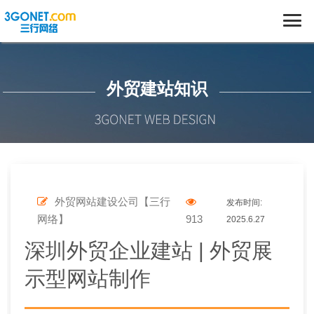
外贸建站知识
外贸网站建设公司【三行
发布时间:
网络】
913
2025.6.27
深圳外贸企业建站 | 外贸展
示型网站制作