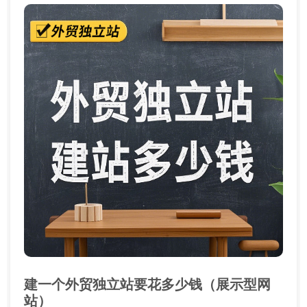
建一个外贸独立站要花多少钱（展示型网
站）