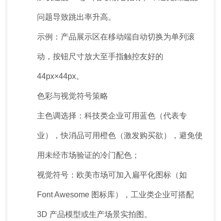
问题导致跳出率升高。
示例：产品展示区在移动端自动切换为单列滚
动，按钮尺寸放大至手指触控友好的
44px×44px。
色彩与视觉符号策略
主色调选择：科技类企业可用蓝色（代表专
业），快消品可用橙色（激发购买欲），避免使
用未经市场验证的冷门配色；
视觉符号：欧美市场可加入扁平化图标（如
Font Awesome 图标库），工业类企业可搭配
3D 产品模型或生产场景实拍图。