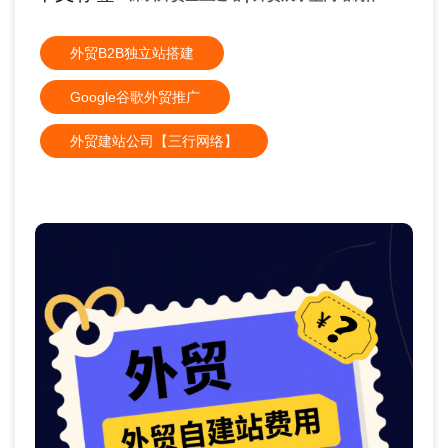
外贸B2B独立站搭建
Google谷歌外贸推广
外贸建站公司【三行网络】