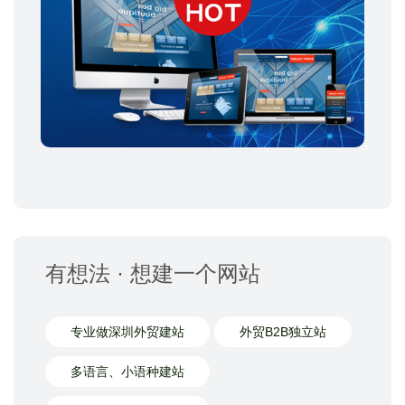
有想法 · 想建一个网站
专业做深圳外贸建站
外贸B2B独立站
多语言、小语种建站