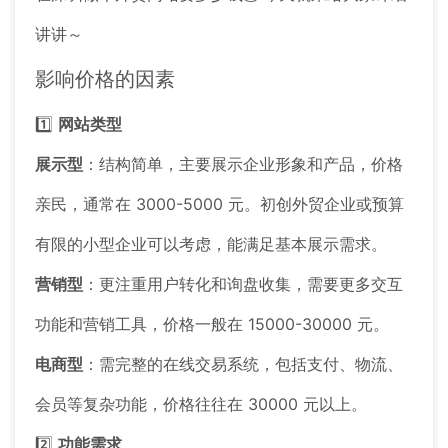
讲讲～
影响价格的因素
1️⃣
网站类型
展示型
：结构简单，主要展示企业形象和产品，价格
亲民，通常在 3000-5000 元。初创外贸企业或预算
有限的小型企业可以考虑，能满足基本展示需求。
营销型
：更注重用户转化和询盘收集，需要更多交互
功能和营销工具，价格一般在 15000-30000 元。
电商型
：需完整的在线交易系统，包括支付、物流、
会员等复杂功能，价格往往在 30000 元以上。
2️⃣
功能需求