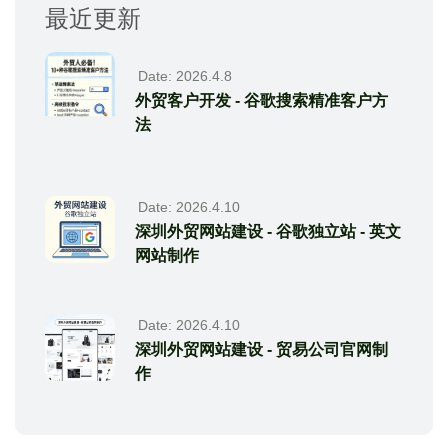
最近更新
Date: 2026.4.8
外贸客户开发 - 谷歌搜索精准客户方
法
Date: 2026.4.10
深圳外贸网站建设 - 谷歌独立站 - 英文
网站制作
Date: 2026.4.10
深圳外贸网站建设 - 贸易公司官网制
作