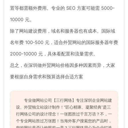
置等都需额外费用。专业的 SEO 方案可能需 5000-
10000 元。
除了网站建设费用，域名和服务器也有成本。国际域
名年费 100-500 元，适合外贸网站的国际服务器年费
2000-10000 元，具体看配置和流量需求。
总之，在深圳做外贸网站价格因多种因素而异，大家
要根据自身需求和预算选择合适方案
专业做网站公司【三行网络】专注深圳企业网站建
设、外贸独立站设计制作！“匠心精琢、凝聚经典”是三
行网络公司的设计理念！一张图胜过千言万语？不，一
个专业网站胜过万张图！当海外客户搜索您的产品时，
您的网站是否让他眼前一亮？三行网络用心为企业打造