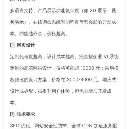
多语言支持、产品展示功能复杂度（如 3D 展示、视
频演示）、在线询盘系统智能程度等都会影响开发成
本。功能越齐全，价格越高。
3️⃣
网页设计
定制化程度越高，设计成本越高。完全按企业 VI 系统
定制的高端网站设计，价格可能超 10000 元；采用模
板修改的设计方案，价格在 3000-8000 元。响应式
设计成标配，虽提升用户体验，但也会增加开发成
本。
4️⃣
技术要求
SEO 优化、网站安全性防护、全球 CDN 加速服务配