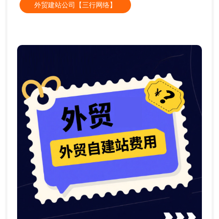
外贸建站公司【三行网络】