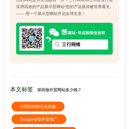
实用高效的产品展示型网站!您的产品值得被世界看见
—— 用一个展示型网站开启全球生意！
本文标签
深圳做外贸网站多少钱？
外贸B2B独立站搭建
Google谷歌外贸推广