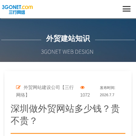
外贸建站知识
外贸网站建设公司【三行
发布时间:
网络】
1072
2026.7.7
深圳做外贸网站多少钱？贵
不贵？