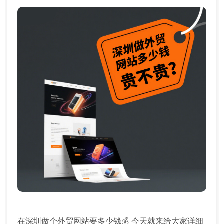
在深圳做个外贸网站要多少钱💰 今天就来给大家详细