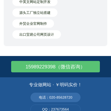
中英文网站定制开发
源头工厂独立站搭建
外贸企业官网制作
出口贸易公司网页设计
15989229398（微信咨询）
专业做网站 · ￥明码实价！
电话：020-85628720
QQ：237673564