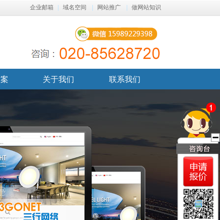
企业邮箱
|
域名空间
|
网站推广
|
做网站知识
方案
关于我们
联系我们