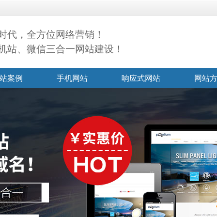
时代，全方位网络营销！
机站、微信三合一网站建设！
站案例
手机网站
响应式网站
网站