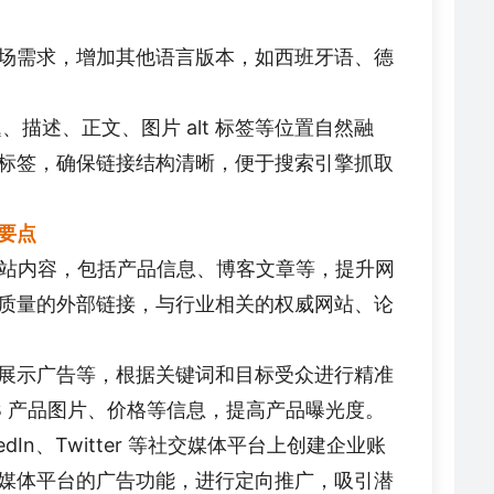
场需求，增加其他语言版本，如西班牙语、德
描述、正文、图片 alt 标签等位置自然融
标签，确保链接结构清晰，便于搜索引擎抓取
要点
站内容，包括产品信息、博客文章等，提升网
质量的外部链接，与行业相关的权威网站、论
展示广告等，根据关键词和目标受众进行精准
B 产品图片、价格等信息，提高产品曝光度。
nkedIn、Twitter 等社交媒体平台上创建企业账
媒体平台的广告功能，进行定向推广，吸引潜