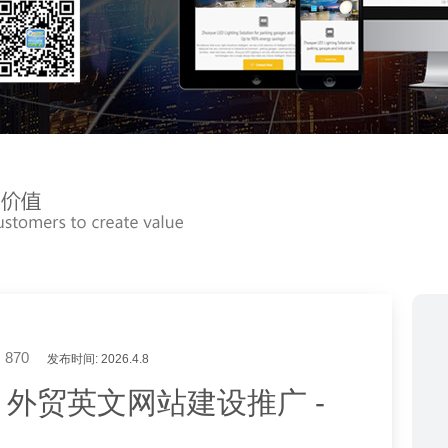
870
发布时间: 2026.4.8
- 外贸英文网站建设推广 -