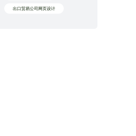
出口贸易公司网页设计