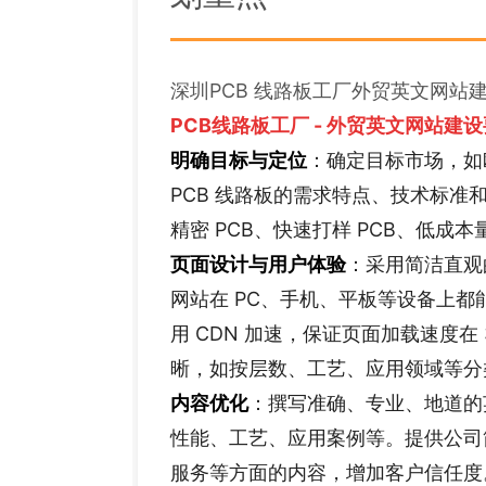
深圳PCB 线路板工厂外贸英文网站
PCB线路板工厂 - 外贸英文网站
建设
明确目标与定位
：确定目标市场，如
PCB 线路板的需求特点、技术标
精密 PCB、快速打样 PCB、低成本量
页面设计与用户体验
：采用简洁直观
网站在 PC、手机、平板等设备上
用 CDN 加速，保证页面加载速度
晰，如按层数、工艺、应用领域等分
内容优化
：撰写准确、专业、地道的
性能、工艺、应用案例等。提供公司
服务等方面的内容，增加客户信任度