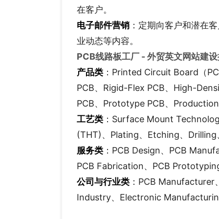
在客户。
电子邮件营销
：定期向客户和潜在客
业动态等内容。
PCB线路板工厂 - 外贸英文网站建设
产品类
：Printed Circuit Board（P
PCB、Rigid-Flex PCB、High-Densit
PCB、Prototype PCB、Production
工艺类
：Surface Mount Technolo
(THT)、Plating、Etching、Drillin
服务类
：PCB Design、PCB Manufa
PCB Fabrication、PCB Prototypin
公司与行业类
：PCB Manufacturer
Industry、Electronic Manufacturi