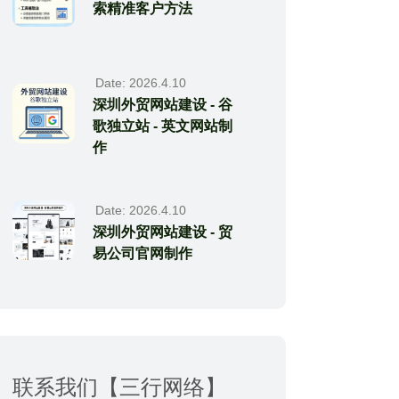
索精准客户方法
Date: 2026.4.10
深圳外贸网站建设 - 谷
歌独立站 - 英文网站制
作
Date: 2026.4.10
深圳外贸网站建设 - 贸
易公司官网制作
联系我们【三行网络】