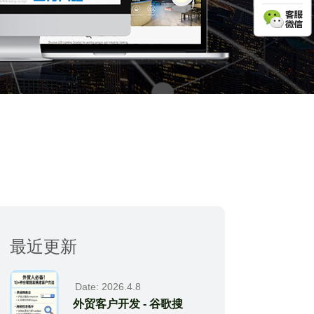
最近更新
Date: 2026.4.8
外贸客户开发 - 谷歌搜