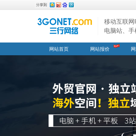
移动互联网
电脑站、手
网站首页
网站报价
网