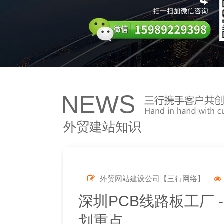
NEWS
外贸建站知识
外贸网站建设公司【三行网络】
深圳PCB线路板工厂 
划重点