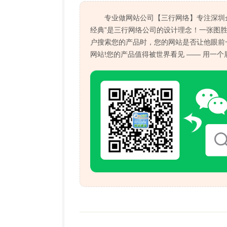
专业做网站公司【三行网络】专注深圳
经典”是三行网络公司的设计理念！一张图
户搜索您的产品时，您的网站是否让他眼前
网站!您的产品值得被世界看见 —— 用一