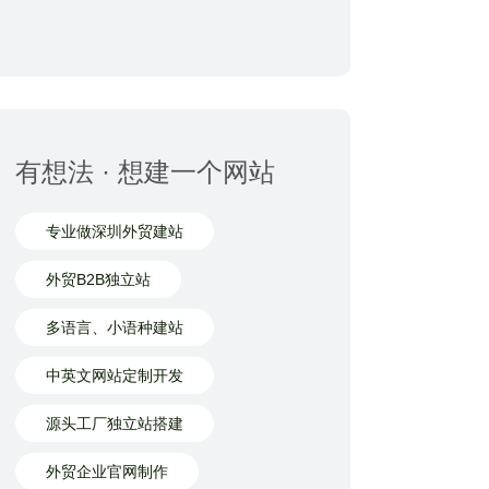
有想法 · 想建一个网站
专业做深圳外贸建站
外贸B2B独立站
多语言、小语种建站
中英文网站定制开发
源头工厂独立站搭建
外贸企业官网制作