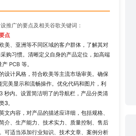
建设推广的要点及相关谷歌关键词：
要点
欧美、亚洲等不同区域的客户群体，了解其对
准和采购习惯。清晰定义自身的产品定位，如高端
产 PCB 等。
的设计风格，符合欧美等主流市场审美。确保
都能完美显示和流畅操作。优化代码和图片，利
在 3 秒内。设置简洁明了的导航栏，产品分类清
类
3
。
英文内容，对产品的描述应详细，包括规格、
简介、生产能力、技术实力、质量控制、售后
。可适当添加行业知识、技术文章、案例分析