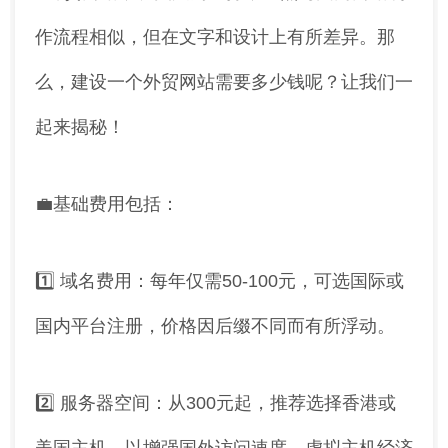
作流程相似，但在文字和设计上有所差异。那
么，建设一个外贸网站需要多少钱呢？让我们一
起来揭秘！
💼基础费用包括：
1️⃣ 域名费用：每年仅需50-100元，可选国际或
国内平台注册，价格因后缀不同而有所浮动。
2️⃣ 服务器空间：从300元起，推荐选择香港或