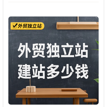
致有四类...