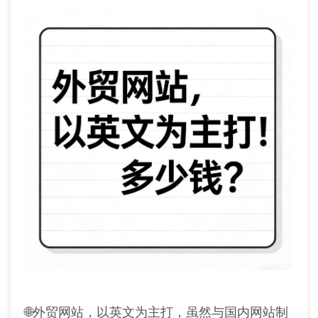
🌐外贸网站，以英文为主打，虽然与国内网站制