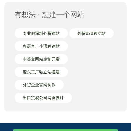
有想法 · 想建一个网站
专业做深圳外贸建站
外贸B2B独立站
多语言、小语种建站
中英文网站定制开发
源头工厂独立站搭建
外贸企业官网制作
出口贸易公司网页设计