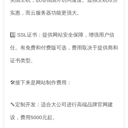
美国主机，以增强国外访问速度。虚拟主机经济
实惠，而云服务器功能更强大。
3️⃣ SSL证书：提供网站安全保障，增强用户信
任。有免费和付费版可选，费用取决于提供商和
证书类型。
🛠️接下来是网站制作费用：
🔧定制开发：适合大公司进行高端品牌官网建
设，费用5000元起。