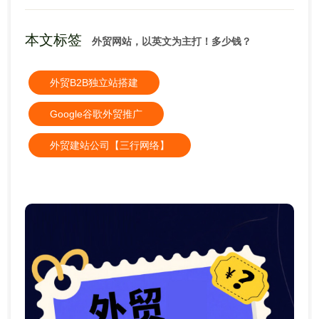
本文标签
外贸网站，以英文为主打！多少钱？
外贸B2B独立站搭建
Google谷歌外贸推广
外贸建站公司【三行网络】