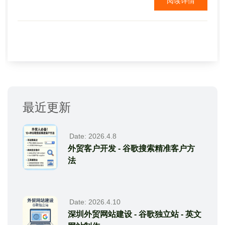
阅读详情
少不一，不过一般正常的企业网站，空间费用差不多
每年一千到2千元。 ...
最近更新
Date: 2026.4.8
外贸客户开发 - 谷歌搜索精准客户方
法
Date: 2026.4.10
深圳外贸网站建设 - 谷歌独立站 - 英文