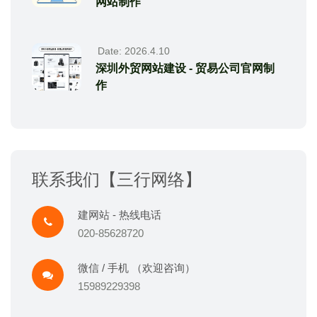
网站制作
Date: 2026.4.10
深圳外贸网站建设 - 贸易公司官网制
作
联系我们【三行网络】
建网站 - 热线电话
020-85628720
微信 / 手机 （欢迎咨询）
15989229398