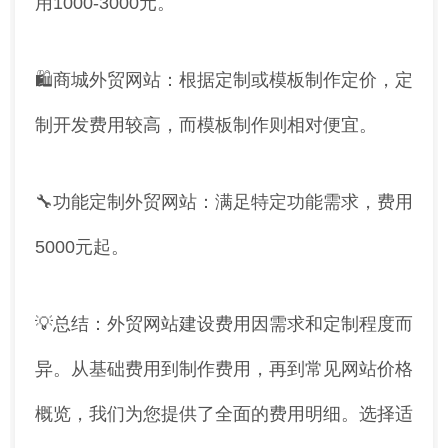
用1000-3000元。
🛍️商城外贸网站：根据定制或模板制作定价，定
制开发费用较高，而模板制作则相对便宜。
🔧功能定制外贸网站：满足特定功能需求，费用
5000元起。
💡总结：外贸网站建设费用因需求和定制程度而
异。从基础费用到制作费用，再到常见网站价格
概览，我们为您提供了全面的费用明细。选择适