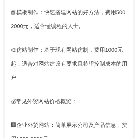
📘模板制作：快速搭建网站的好方法，费用500-
2000元，适合懂编程的人士。
🎨仿站制作：基于现有网站仿制，费用1000元
起，适合对网站建设有要求且希望控制成本的用
户。
💰常见外贸网站价格概览：
🏢企业外贸网站：简单展示公司及产品信息，费