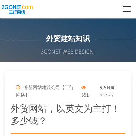
外贸建站知识
外贸网站建设公司【三行
发布时间:
网络】
891
2026.7.7
外贸网站，以英文为主打！
多少钱？