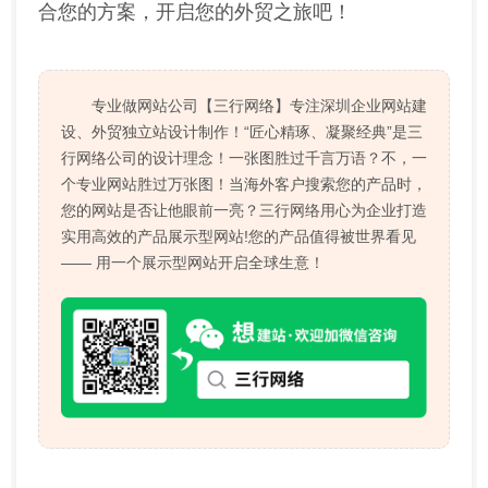
合您的方案，开启您的外贸之旅吧！
专业做网站公司【三行网络】专注深圳企业网站建
设、外贸独立站设计制作！“匠心精琢、凝聚经典”是三
行网络公司的设计理念！一张图胜过千言万语？不，一
个专业网站胜过万张图！当海外客户搜索您的产品时，
您的网站是否让他眼前一亮？三行网络用心为企业打造
实用高效的产品展示型网站!您的产品值得被世界看见
—— 用一个展示型网站开启全球生意！