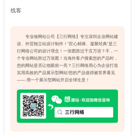
线客
专业做网站公司【三行网络】专注深圳企业网站建
设、外贸独立站设计制作！“匠心精琢、凝聚经典”是三
行网络公司的设计理念！一张图胜过千言万语？不，一
个专业网站胜过万张图！当海外客户搜索您的产品时，
您的网站是否让他眼前一亮？三行网络用心为企业打造
实用高效的产品展示型网站!您的产品值得被世界看见
—— 用一个展示型网站开启全球生意！