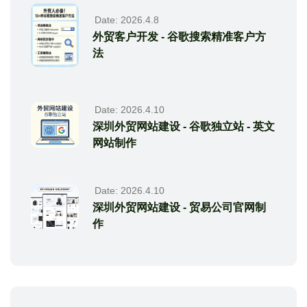
Date: 2026.4.8
外贸客户开发 - 谷歌搜索精准客户方
法
Date: 2026.4.10
深圳外贸网站建设 - 谷歌独立站 - 英文
网站制作
Date: 2026.4.10
深圳外贸网站建设 - 贸易公司官网制
作