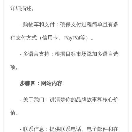
详细描述。
- 购物车和支付：确保支付过程简单且有多
种支付方式（信用卡、PayPal等）。
- 多语言支持：根据目标市场添加多语言选
项。
步骤四：网站内容
- 关于我们：讲清楚你的品牌故事和核心价
值。
- 联系信息：提供联系电话、电子邮件和在