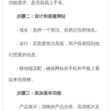
功能需求、是否容易上手等。
步骤二：设计和搭建网站
- 域名：选择一个简洁、容易记住的域名。
- 设计：页面要简洁美观，用户容易找到他
们想要的信息。
- 移动端适配：确保网站在手机和平板上看
起来也很棒。
步骤三：添加基本功能
- 产品展示：清晰的产品分类、高清图片及