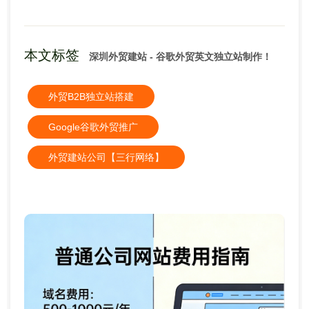
本文标签
深圳外贸建站 - 谷歌外贸英文独立站制作！
外贸B2B独立站搭建
Google谷歌外贸推广
外贸建站公司【三行网络】