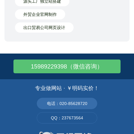
源头工厂独立站搭建
外贸企业官网制作
出口贸易公司网页设计
15989229398（微信咨询）
专业做网站 · ￥明码实价！
电话：020-85628720
QQ：237673564