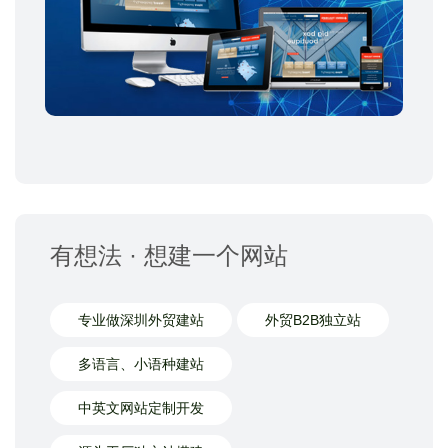
有想法 · 想建一个网站
专业做深圳外贸建站
外贸B2B独立站
多语言、小语种建站
中英文网站定制开发