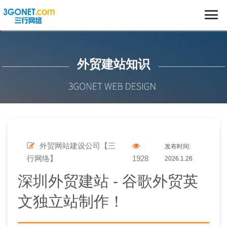
外贸建站知识
外贸网站建设公司【三
发布时间:
行网络】
1928
2026.1.26
深圳外贸建站 - 谷歌外贸英
文独立站制作！