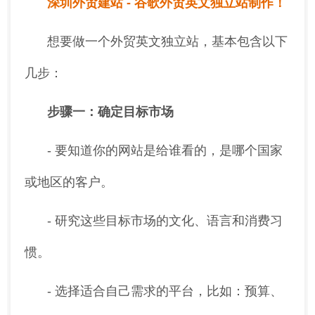
深圳外贸建站 - 谷歌外贸英文独立站制作！
想要做一个外贸英文独立站，基本包含以下
几步：
步骤一：确定目标市场
- 要知道你的网站是给谁看的，是哪个国家
或地区的客户。
- 研究这些目标市场的文化、语言和消费习
惯。
- 选择适合自己需求的平台，比如：预算、