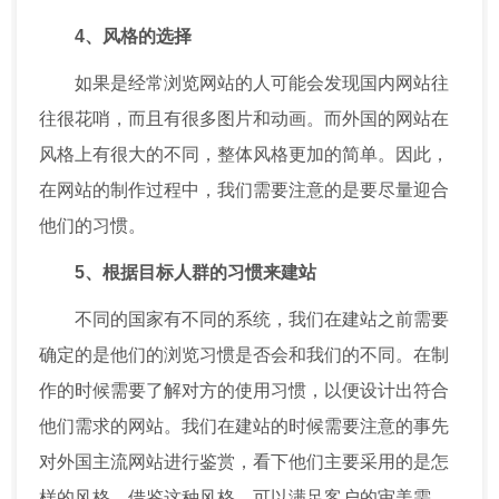
4、风格的选择
如果是经常浏览网站的人可能会发现国内网站往
往很花哨，而且有很多图片和动画。而外国的网站在
风格上有很大的不同，整体风格更加的简单。因此，
在网站的制作过程中，我们需要注意的是要尽量迎合
他们的习惯。
5、根据目标人群的习惯来建站
不同的国家有不同的系统，我们在建站之前需要
确定的是他们的浏览习惯是否会和我们的不同。在制
作的时候需要了解对方的使用习惯，以便设计出符合
他们需求的网站。我们在建站的时候需要注意的事先
对外国主流网站进行鉴赏，看下他们主要采用的是怎
样的风格，借鉴这种风格，可以满足客户的审美需