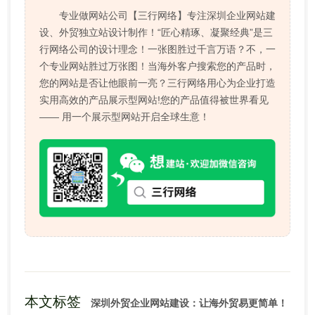
专业做网站公司【三行网络】专注深圳企业网站建
设、外贸独立站设计制作！“匠心精琢、凝聚经典”是三
行网络公司的设计理念！一张图胜过千言万语？不，一
个专业网站胜过万张图！当海外客户搜索您的产品时，
您的网站是否让他眼前一亮？三行网络用心为企业打造
实用高效的产品展示型网站!您的产品值得被世界看见
—— 用一个展示型网站开启全球生意！
本文标签
深圳外贸企业网站建设：让海外贸易更简单！