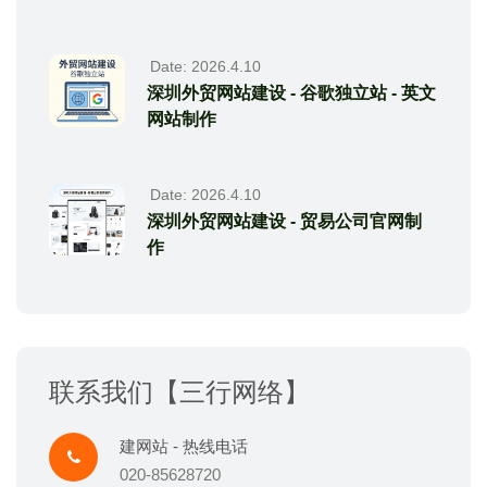
Date: 2026.4.10
深圳外贸网站建设 - 谷歌独立站 - 英文
网站制作
Date: 2026.4.10
深圳外贸网站建设 - 贸易公司官网制
作
联系我们【三行网络】
建网站 - 热线电话
020-85628720