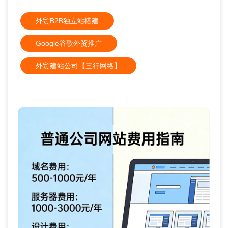
外贸B2B独立站搭建
Google谷歌外贸推广
外贸建站公司【三行网络】