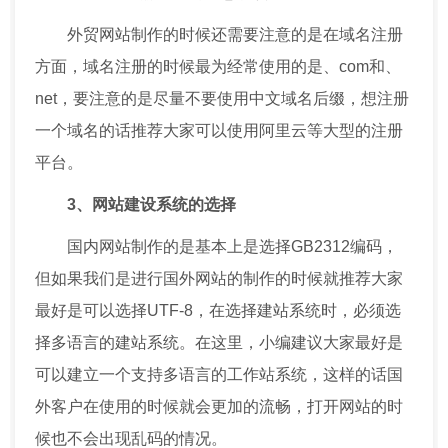
外贸网站制作的时候还需要注意的是在域名注册
方面，域名注册的时候最为经常使用的是、com和、
net，要注意的是尽量不要使用中文域名后缀，想注册
一个域名的话推荐大家可以使用阿里云等大型的注册
平台。
3、网站建设系统的选择
国内网站制作的是基本上是选择GB2312编码，
但如果我们是进行国外网站的制作的时候就推荐大家
最好是可以选择UTF-8，在选择建站系统时，必须选
择多语言的建站系统。在这里，小编建议大家最好是
可以建立一个支持多语言的工作站系统，这样的话国
外客户在使用的时候就会更加的流畅，打开网站的时
候也不会出现乱码的情况。