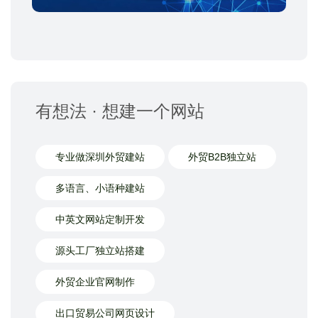
有想法 · 想建一个网站
专业做深圳外贸建站
外贸B2B独立站
多语言、小语种建站
中英文网站定制开发
源头工厂独立站搭建
外贸企业官网制作
出口贸易公司网页设计