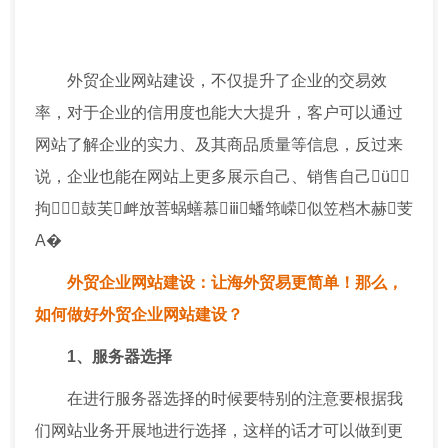
外贸企业网站建设，不仅提升了企业的交易效
率，对于企业的信用度也能大大提升，客户可以通过
网站了解企业的实力、及其商品质量等信息，反过来
说，企业也能在网站上更多展示自己、销售自己ü
拘鼓芙衅放菩蜗蟮慕ⅲ蟠筇嵘似笠档木赫芰
Α�
外贸企业网站建设：让海外贸易更简单！那么，
如何做好外贸企业网站建设？
1、服务器选择
在进行服务器选择的时候要特别的注意要根据我
们网站业务开展地进行选择，这样的话才可以做到更