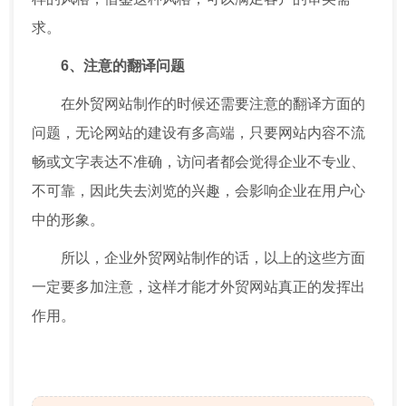
求。
6、注意的翻译问题
在外贸网站制作的时候还需要注意的翻译方面的
问题，无论网站的建设有多高端，只要网站内容不流
畅或文字表达不准确，访问者都会觉得企业不专业、
不可靠，因此失去浏览的兴趣，会影响企业在用户心
中的形象。
所以，企业外贸网站制作的话，以上的这些方面
一定要多加注意，这样才能才外贸网站真正的发挥出
作用。