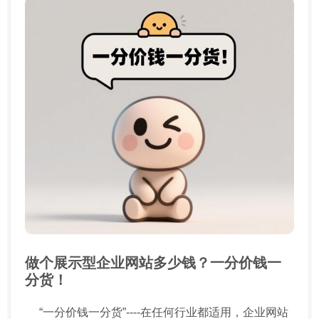
做个展示型企业网站多少钱？一分价钱一
分货！
“一分价钱一分货”----在任何行业都适用，企业网站