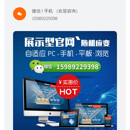
微信 / 手机 （欢迎咨询）
15989229398