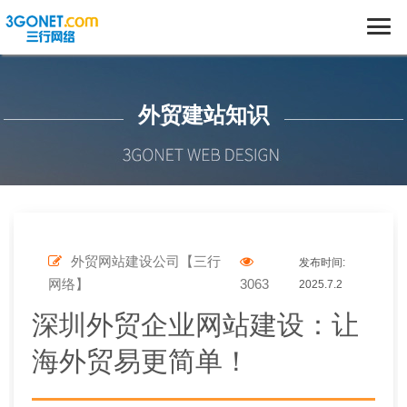
外贸建站知识
外贸网站建设公司【三行
发布时间:
网络】
3063
2025.7.2
深圳外贸企业网站建设：让
海外贸易更简单！