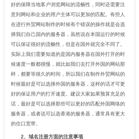
好的保障当地客户浏览网站的流畅性，同时还需要注
意到网站和企业的用户主体可以更加的匹配。有些人
在进行外贸网站制作的时候有个错误的操作就是会选
择我们自己国内的服务器，虽然说在本国运行的时候
可以保证很好的流畅性，但是在国外就完全不同了。
实际上我们需要知道的是国内服务器在国外打开的时
候速度一般都很慢，就比如我们去打开外国的网站那
样，都要等很久的时间，所以我们在制作外贸网站的
时候最好是可以选择外国的服务器，这样的话才可更
好的保证用户的打开速度。建议大家如果预算充足的
话，最好是可以选择那些可以更好的匹配外国网络的
服务器，或者说可以选香港的服务器，通常具有更大
的住口宽带。
2、域名注册方面的注意事项