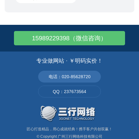
15989229398（微信咨询）
专业做网站 · ￥明码实价！
电话：020-85628720
QQ：237673564
匠心打造精品，用心成就经典！携手客户共创双赢！
© Copyright
广州三行网络科技有限公司