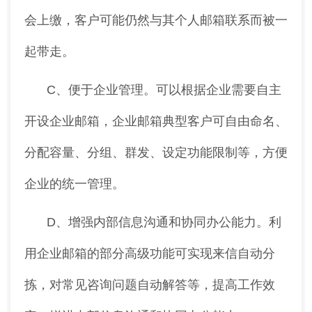
会上缴，客户可能仍然与其个人邮箱联系而被一
起带走。
C、便于企业管理。可以根据企业需要自主
开设企业邮箱，企业邮箱典型客户可自由命名、
分配容量、分组、群发、设定功能限制等，方便
企业的统一管理。
D、增强内部信息沟通和协同办公能力。利
用企业邮箱的部分高级功能可实现来信自动分
拣，对常见咨询问题自动解答等，提高工作效