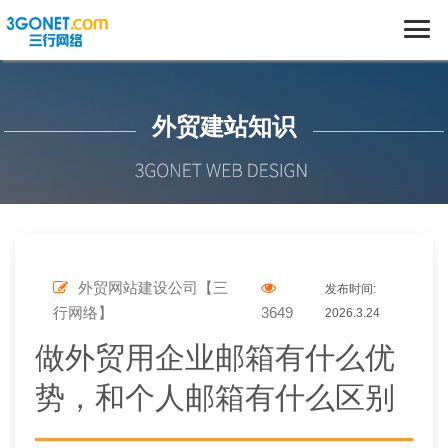
外贸建站知识
外贸网站建设公司【三
发布时间:
行网络】
3649
2026.3.24
做外贸用企业邮箱有什么优
势，和个人邮箱有什么区别