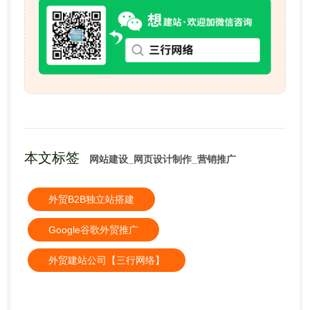
本文标签
网站建设_网页设计制作_营销推广
外贸B2B独立站搭建
Google谷歌外贸推广
外贸建站公司【三行网络】