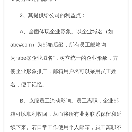
2、其提供给公司的利益点：
A、全面体现企业形象。以企业域名（如
abc#com）为邮箱后缀，所有员工邮箱均
为“abe@企业域名”，树立统一的企业形象，方
便企业形象推广，邮箱用户名可以采用员工姓
名，便于记忆。
B、克服员工流动影响。员工离职，企业邮
箱可以顺利收回，从而将所有业务联系保留和延
续下来。若日常工作使用个人邮箱，员工离职不