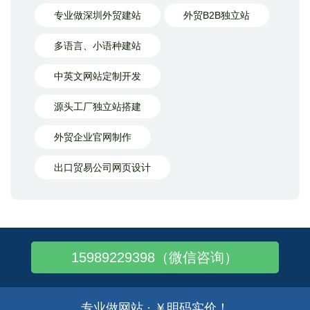
专业做深圳外贸建站
外贸B2B独立站
多语言、小语种建站
中英文网站定制开发
源头工厂独立站搭建
外贸企业官网制作
出口贸易公司网页设计
15989229398（微信咨询）
专业做网站 · ￥明码实价！