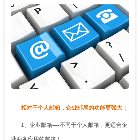
相对于个人邮箱，企业邮局的功能更强大：
1、企业邮箱----不同于个人邮箱，更适合企
业商务应用的邮箱！