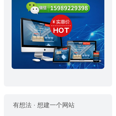
有想法 · 想建一个网站