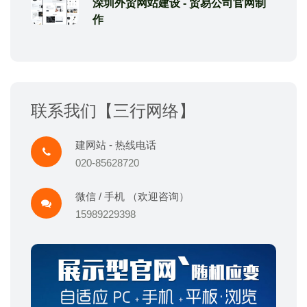
深圳外贸网站建设 - 贸易公司官网制
作
联系我们【三行网络】
建网站 - 热线电话
020-85628720
微信 / 手机 （欢迎咨询）
15989229398