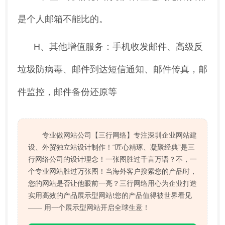
是个人邮箱不能比的。
H、其他增值服务：手机收发邮件、高级反
垃圾防病毒、邮件到达短信通知、邮件传真，邮
件监控，邮件备份还原等
专业做网站公司【三行网络】专注深圳企业网站建
设、外贸独立站设计制作！“匠心精琢、凝聚经典”是三
行网络公司的设计理念！一张图胜过千言万语？不，一
个专业网站胜过万张图！当海外客户搜索您的产品时，
您的网站是否让他眼前一亮？三行网络用心为企业打造
实用高效的产品展示型网站!您的产品值得被世界看见
—— 用一个展示型网站开启全球生意！