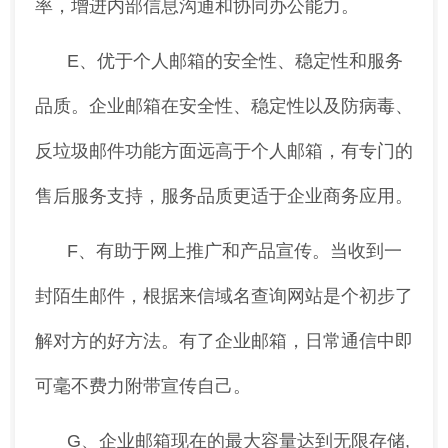
率，增进内部信息沟通和协同办公能力。
E、优于个人邮箱的安全性、稳定性和服务
品质。企业邮箱在安全性、稳定性以及防病毒、
反垃圾邮件功能方面远高于个人邮箱，有专门的
售后服务支持，服务品质更适于企业商务应用。
F、有助于网上推广和产品宣传。当收到一
封陌生邮件，根据来信域名查询网站是个初步了
解对方的好方法。有了企业邮箱，日常通信中即
可毫不费力附带宣传自己。
G、企业邮箱现在的最大容量达到无限存储,