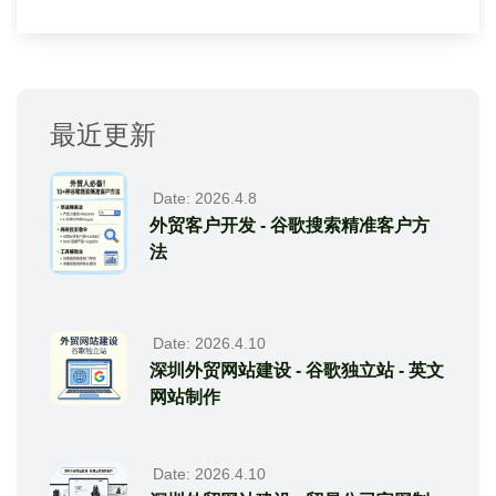
最近更新
Date: 2026.4.8
外贸客户开发 - 谷歌搜索精准客户方
法
Date: 2026.4.10
深圳外贸网站建设 - 谷歌独立站 - 英文
网站制作
Date: 2026.4.10